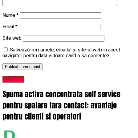
Nume
*
Email
*
Site web
Salvează-mi numele, emailul și site-ul web în acest
navigator pentru data viitoare când o să comentez.
Exclusiv
Spuma activa concentrata self service
pentru spalare fara contact: avantaje
pentru clienti si operatori