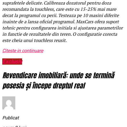
suprafetele delicate. Calibreaza dozatorul pentru doza
recomandata la touchless, care este cu 15-25% mai mare
decat la programul cu perii. Testeaza pe 10 masini diferite
inainte de a lansa oficial programul. MaxCars ofera suport
tehnic pentru configurarea initiala si ajustarea parametrilor
in functie de rezultatele din teren. O configuratie corecta
este cheia unui touchless reusit.
Citeste in continuare
Exclusiv
Revendicare imobiliară: unde se termină
posesia și începe dreptul real
Publicat