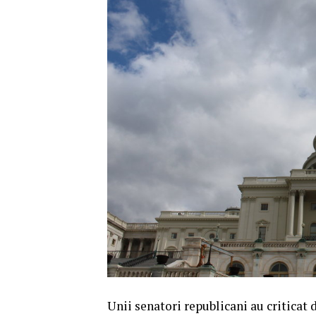
Unii senatori republicani au criticat 