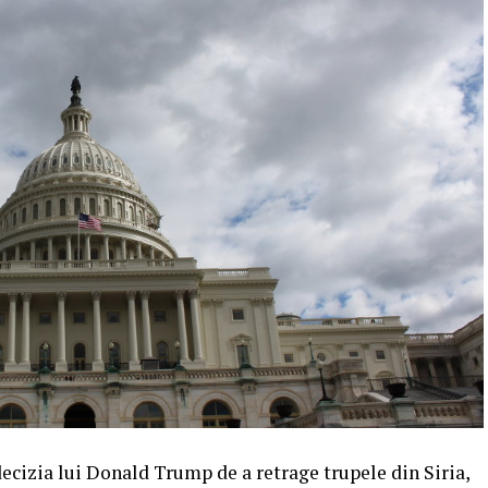
decizia lui Donald Trump de a retrage trupele din Siria,