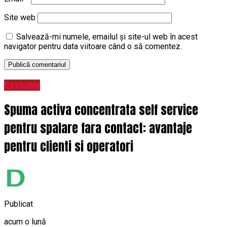
Site web
Salvează-mi numele, emailul și site-ul web în acest
navigator pentru data viitoare când o să comentez.
Exclusiv
Spuma activa concentrata self service
pentru spalare fara contact: avantaje
pentru clienti si operatori
Publicat
acum o lună