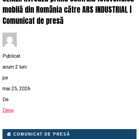
mobilă din România către ARS INDUSTRIAL |
Comunicat de presă
Publicat
acum 2 luni
pe
mai 25, 2026
De
Deny
📰 COMUNICAT DE PRESĂ