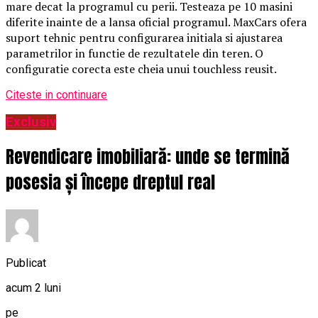
mare decat la programul cu perii. Testeaza pe 10 masini
diferite inainte de a lansa oficial programul. MaxCars ofera
suport tehnic pentru configurarea initiala si ajustarea
parametrilor in functie de rezultatele din teren. O
configuratie corecta este cheia unui touchless reusit.
Citeste in continuare
Exclusiv
Revendicare imobiliară: unde se termină
posesia și începe dreptul real
Publicat
acum 2 luni
pe