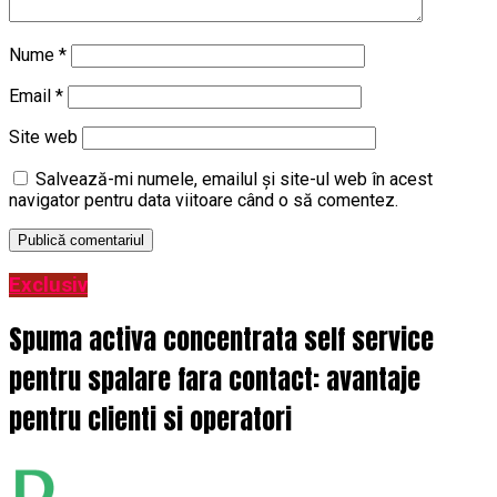
Nume
*
Email
*
Site web
Salvează-mi numele, emailul și site-ul web în acest
navigator pentru data viitoare când o să comentez.
Exclusiv
Spuma activa concentrata self service
pentru spalare fara contact: avantaje
pentru clienti si operatori