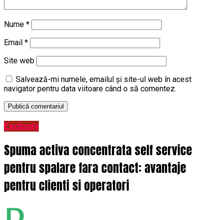
Nume
*
Email
*
Site web
Salvează-mi numele, emailul și site-ul web în acest
navigator pentru data viitoare când o să comentez.
Exclusiv
Spuma activa concentrata self service
pentru spalare fara contact: avantaje
pentru clienti si operatori