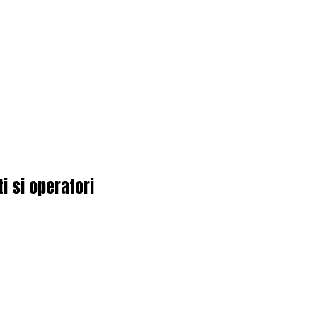
i si operatori