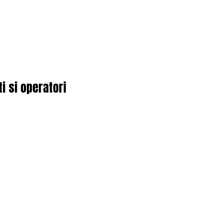
i si operatori