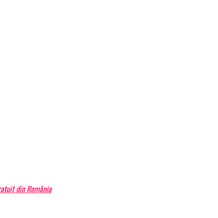
atuit din România