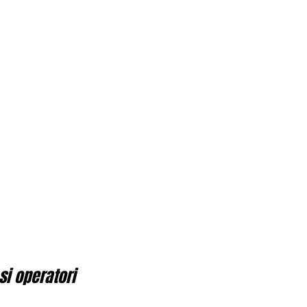
si operatori