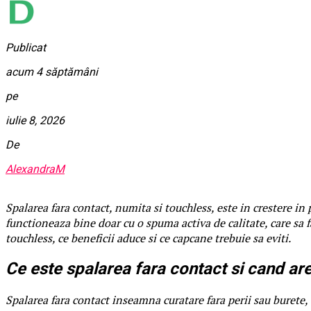
Publicat
acum 4 săptămâni
pe
iulie 8, 2026
De
AlexandraM
Spalarea fara contact, numita si touchless, este in crestere in p
functioneaza bine doar cu o spuma activa de calitate, care sa 
touchless, ce beneficii aduce si ce capcane trebuie sa eviti.
Ce este spalarea fara contact si cand ar
Spalarea fara contact inseamna curatare fara perii sau burete, 