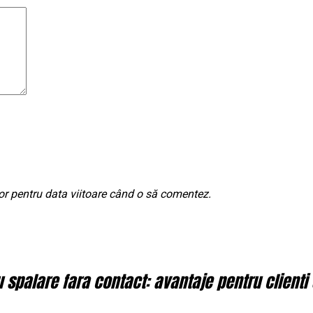
or pentru data viitoare când o să comentez.
spalare fara contact: avantaje pentru clienti 