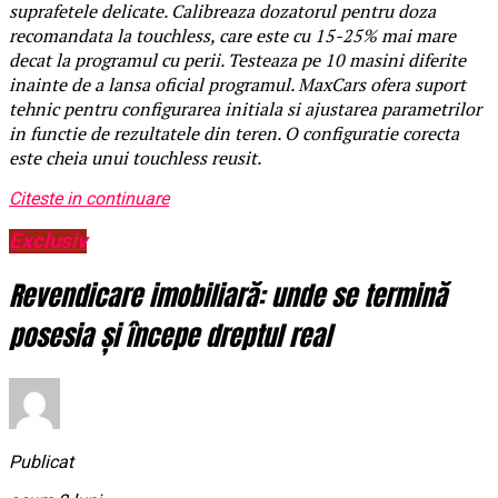
suprafetele delicate. Calibreaza dozatorul pentru doza
recomandata la touchless, care este cu 15-25% mai mare
decat la programul cu perii. Testeaza pe 10 masini diferite
inainte de a lansa oficial programul. MaxCars ofera suport
tehnic pentru configurarea initiala si ajustarea parametrilor
in functie de rezultatele din teren. O configuratie corecta
este cheia unui touchless reusit.
Citeste in continuare
Exclusiv
Revendicare imobiliară: unde se termină
posesia și începe dreptul real
Publicat