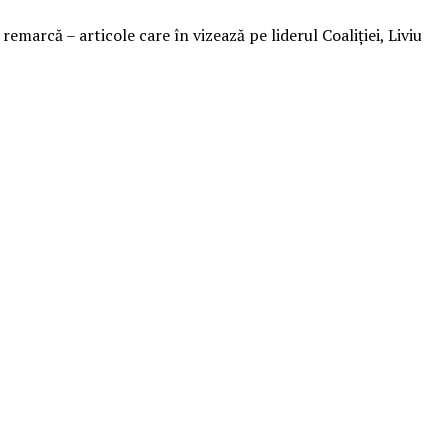
arcă – articole care în vizează pe liderul Coaliției, Liviu