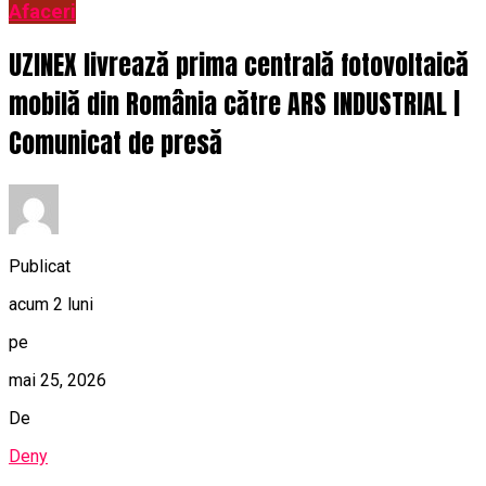
Afaceri
UZINEX livrează prima centrală fotovoltaică
mobilă din România către ARS INDUSTRIAL |
Comunicat de presă
Publicat
acum 2 luni
pe
mai 25, 2026
De
Deny