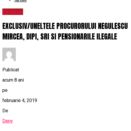
Exclusiv
EXCLUSIV/UNELTELE PROCURORULUI NEGULESCU
MIRCEA, DIPI, SRI SI PENSIONARILE ILEGALE
Publicat
acum 8 ani
pe
februarie 4, 2019
De
Deny