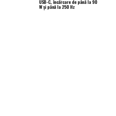
USB-C, încărcare de până la 90
W și până la 250 Hz