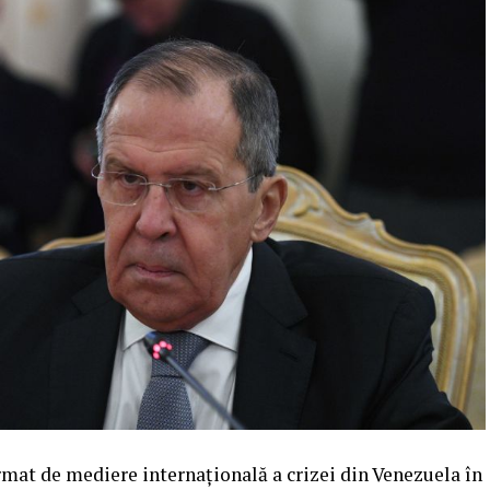
rmat de mediere internațională a crizei din Venezuela în