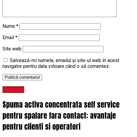
Nume
*
Email
*
Site web
Salvează-mi numele, emailul și site-ul web în acest
navigator pentru data viitoare când o să comentez.
Exclusiv
Spuma activa concentrata self service
pentru spalare fara contact: avantaje
pentru clienti si operatori