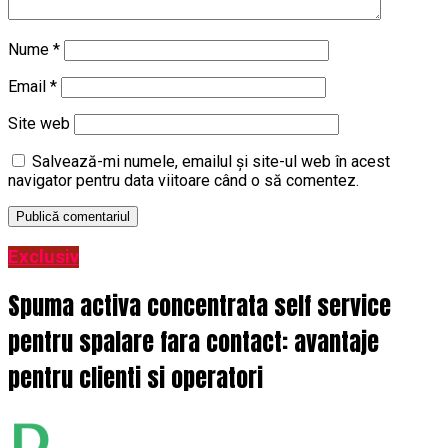
Nume
*
Email
*
Site web
Salvează-mi numele, emailul și site-ul web în acest
navigator pentru data viitoare când o să comentez.
Exclusiv
Spuma activa concentrata self service
pentru spalare fara contact: avantaje
pentru clienti si operatori