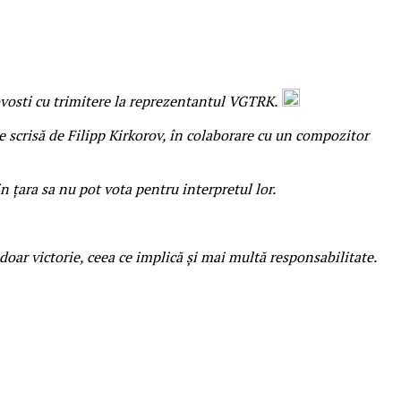
vosti cu trimitere la reprezentantul VGTRK.
e scrisă de Filipp Kirkorov, în colaborare cu un compozitor
in țara sa nu pot vota pentru interpretul lor.
 doar victorie, ceea ce implică și mai multă responsabilitate.