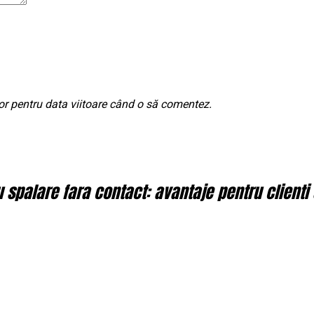
or pentru data viitoare când o să comentez.
spalare fara contact: avantaje pentru clienti 