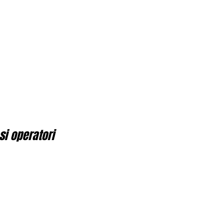
si operatori