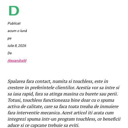
Publicat
acum o lună
pe
iulie 8, 2026
De
AlexandraM
Spalarea fara contact, numita si touchless, este in
crestere in preferintele clientilor. Acestia vor sa intre si
sa iasa rapid, fara sa atinga masina cu burete sau perii.
Totusi, touchless functioneaza bine doar cu o spuma
activa de calitate, care sa faca toata treaba de inmuiere
fara interventie mecanica. Acest articol iti arata cum
integrezi spuma intr-un program touchless, ce beneficii
aduce si ce capcane trebuie sa eviti.