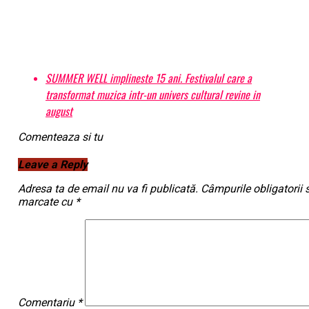
SUMMER WELL implineste 15 ani. Festivalul care a
transformat muzica intr-un univers cultural revine in
august
Comenteaza si tu
Leave a Reply
Adresa ta de email nu va fi publicată.
Câmpurile obligatorii 
marcate cu
*
Comentariu
*