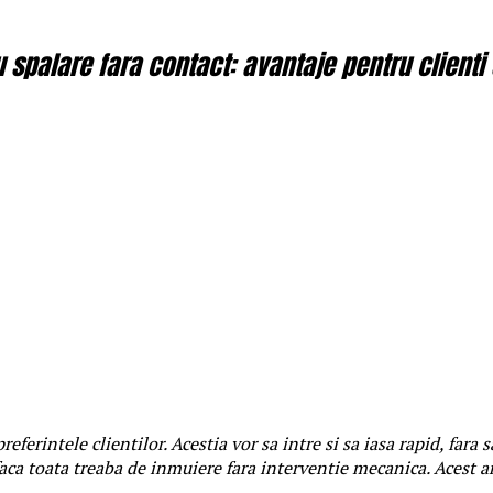
spalare fara contact: avantaje pentru clienti 
referintele clientilor. Acestia vor sa intre si sa iasa rapid, fara
faca toata treaba de inmuiere fara interventie mecanica. Acest 