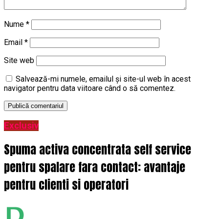
Nume
*
Email
*
Site web
Salvează-mi numele, emailul și site-ul web în acest
navigator pentru data viitoare când o să comentez.
Exclusiv
Spuma activa concentrata self service
pentru spalare fara contact: avantaje
pentru clienti si operatori