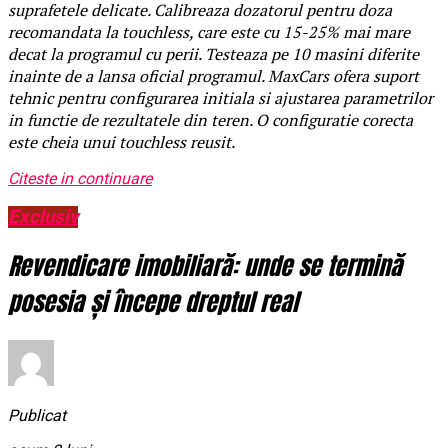
suprafetele delicate. Calibreaza dozatorul pentru doza
recomandata la touchless, care este cu 15-25% mai mare
decat la programul cu perii. Testeaza pe 10 masini diferite
inainte de a lansa oficial programul. MaxCars ofera suport
tehnic pentru configurarea initiala si ajustarea parametrilor
in functie de rezultatele din teren. O configuratie corecta
este cheia unui touchless reusit.
Citeste in continuare
Exclusiv
Revendicare imobiliară: unde se termină
posesia și începe dreptul real
Publicat