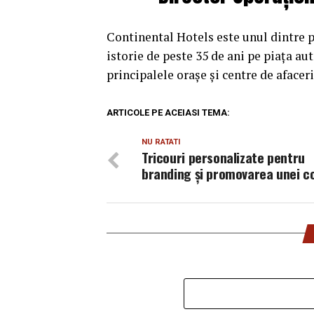
Continental Hotels este unul dintre p
istorie de peste 35 de ani pe piața au
principalele orașe și centre de afaceri 
ARTICOLE PE ACEIASI TEMA:
NU RATATI
Tricouri personalizate pentru
branding și promovarea unei c