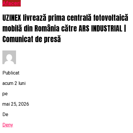
Afaceri
UZINEX livrează prima centrală fotovoltaică
mobilă din România către ARS INDUSTRIAL |
Comunicat de presă
Publicat
acum 2 luni
pe
mai 25, 2026
De
Deny