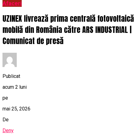
Afaceri
UZINEX livrează prima centrală fotovoltaică
mobilă din România către ARS INDUSTRIAL |
Comunicat de presă
Publicat
acum 2 luni
pe
mai 25, 2026
De
Deny