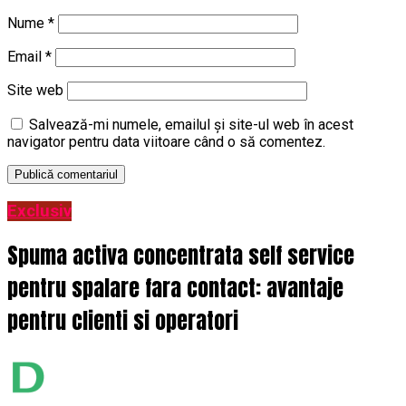
Nume
*
Email
*
Site web
Salvează-mi numele, emailul și site-ul web în acest
navigator pentru data viitoare când o să comentez.
Exclusiv
Spuma activa concentrata self service
pentru spalare fara contact: avantaje
pentru clienti si operatori