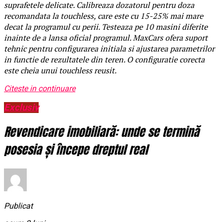
suprafetele delicate. Calibreaza dozatorul pentru doza
recomandata la touchless, care este cu 15-25% mai mare
decat la programul cu perii. Testeaza pe 10 masini diferite
inainte de a lansa oficial programul. MaxCars ofera suport
tehnic pentru configurarea initiala si ajustarea parametrilor
in functie de rezultatele din teren. O configuratie corecta
este cheia unui touchless reusit.
Citeste in continuare
Exclusiv
Revendicare imobiliară: unde se termină
posesia și începe dreptul real
Publicat