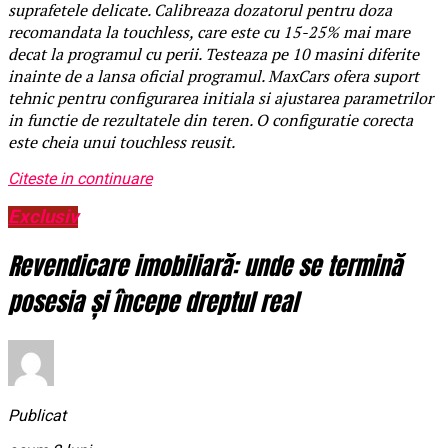
suprafetele delicate. Calibreaza dozatorul pentru doza
recomandata la touchless, care este cu 15-25% mai mare
decat la programul cu perii. Testeaza pe 10 masini diferite
inainte de a lansa oficial programul. MaxCars ofera suport
tehnic pentru configurarea initiala si ajustarea parametrilor
in functie de rezultatele din teren. O configuratie corecta
este cheia unui touchless reusit.
Citeste in continuare
Exclusiv
Revendicare imobiliară: unde se termină
posesia și începe dreptul real
Publicat