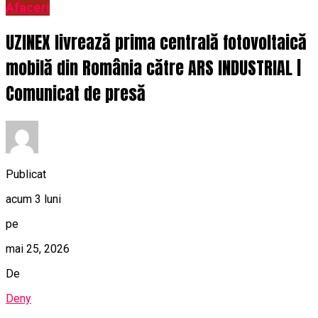
Afaceri
UZINEX livrează prima centrală fotovoltaică
mobilă din România către ARS INDUSTRIAL |
Comunicat de presă
Publicat
acum 3 luni
pe
mai 25, 2026
De
Deny