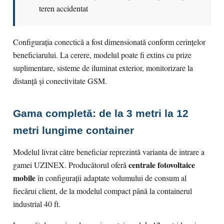
teren accidentat
Configurația conectică a fost dimensionată conform cerințelor
beneficiarului. La cerere, modelul poate fi extins cu prize
suplimentare, sisteme de iluminat exterior, monitorizare la
distanță și conectivitate GSM.
Gama completă: de la 3 metri la 12
metri lungime container
Modelul livrat către beneficiar reprezintă varianta de intrare a
centrale fotovoltaice
gamei UZINEX. Producătorul oferă
mobile
în configurații adaptate volumului de consum al
fiecărui client, de la modelul compact până la containerul
industrial 40 ft.