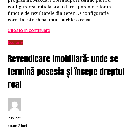
configurarea initiala si ajustarea parametrilor in
functie de rezultatele din teren. O configuratie
corecta este cheia unui touchless reusit.
Citeste in continuare
Exclusiv
Revendicare imobiliară: unde se
termină posesia și începe dreptul
real
Publicat
acum 2 luni