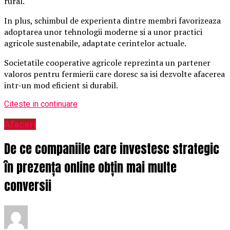
rural.
In plus, schimbul de experienta dintre membri favorizeaza
adoptarea unor tehnologii moderne si a unor practici
agricole sustenabile, adaptate cerintelor actuale.
Societatile cooperative agricole reprezinta un partener
valoros pentru fermierii care doresc sa isi dezvolte afacerea
intr-un mod eficient si durabil.
Citeste in continuare
Afaceri
De ce companiile care investesc strategic
în prezența online obțin mai multe
conversii