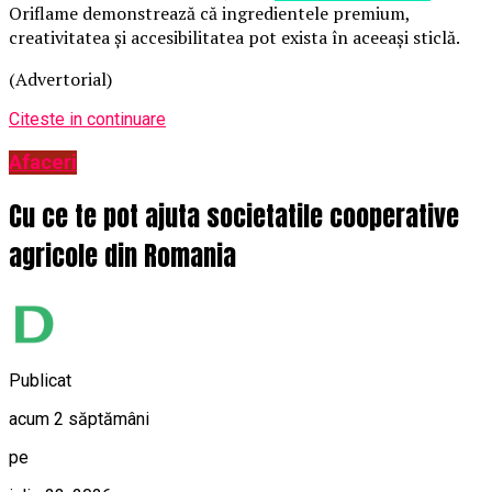
Oriflame demonstrează că ingredientele premium,
creativitatea și accesibilitatea pot exista în aceeași sticlă.
(Advertorial)
Citeste in continuare
Afaceri
Cu ce te pot ajuta societatile cooperative
agricole din Romania
Publicat
acum 2 săptămâni
pe