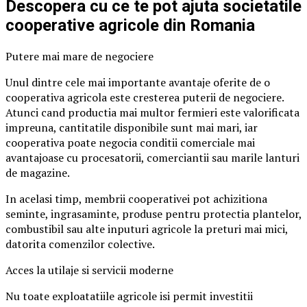
Descopera cu ce te pot ajuta societatile
cooperative agricole din Romania
Putere mai mare de negociere
Unul dintre cele mai importante avantaje oferite de o
cooperativa agricola este cresterea puterii de negociere.
Atunci cand productia mai multor fermieri este valorificata
impreuna, cantitatile disponibile sunt mai mari, iar
cooperativa poate negocia conditii comerciale mai
avantajoase cu procesatorii, comerciantii sau marile lanturi
de magazine.
In acelasi timp, membrii cooperativei pot achizitiona
seminte, ingrasaminte, produse pentru protectia plantelor,
combustibil sau alte inputuri agricole la preturi mai mici,
datorita comenzilor colective.
Acces la utilaje si servicii moderne
Nu toate exploatatiile agricole isi permit investitii