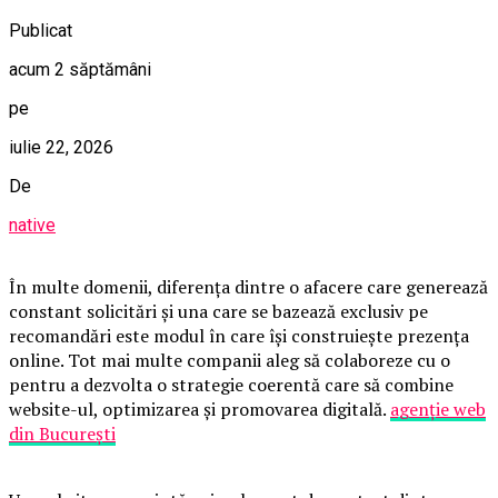
Publicat
acum 2 săptămâni
pe
iulie 22, 2026
De
native
În multe domenii, diferența dintre o afacere care generează
constant solicitări și una care se bazează exclusiv pe
recomandări este modul în care își construiește prezența
online. Tot mai multe companii aleg să colaboreze cu o
pentru a dezvolta o strategie coerentă care să combine
website-ul, optimizarea și promovarea digitală.
agenție web
din București