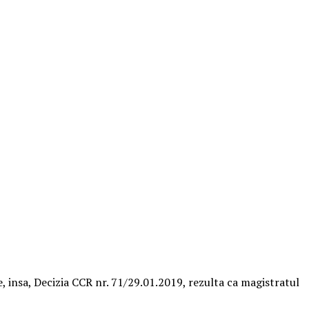
, insa, Decizia CCR nr. 71/29.01.2019, rezulta ca magistratul