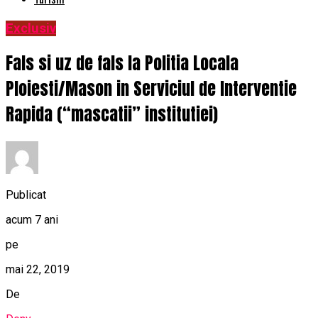
Exclusiv
Fals si uz de fals la Politia Locala
Ploiesti/Mason in Serviciul de Interventie
Rapida (“mascatii” institutiei)
Publicat
acum 7 ani
pe
mai 22, 2019
De