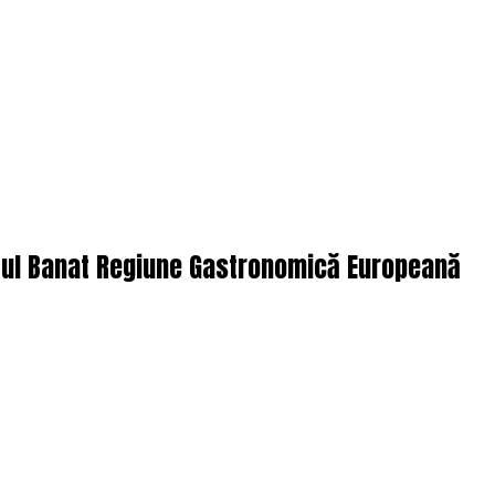
ctul Banat Regiune Gastronomică Europeană