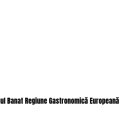
ctul Banat Regiune Gastronomică Europeană