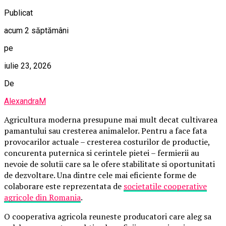
Publicat
acum 2 săptămâni
pe
iulie 23, 2026
De
AlexandraM
Agricultura moderna presupune mai mult decat cultivarea
pamantului sau cresterea animalelor. Pentru a face fata
provocarilor actuale – cresterea costurilor de productie,
concurenta puternica si cerintele pietei – fermierii au
nevoie de solutii care sa le ofere stabilitate si oportunitati
de dezvoltare. Una dintre cele mai eficiente forme de
colaborare este reprezentata de
societatile cooperative
agricole din Romania
.
O cooperativa agricola reuneste producatori care aleg sa