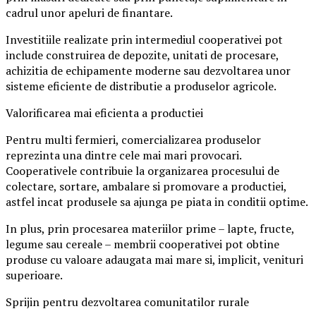
cadrul unor apeluri de finantare.
Investitiile realizate prin intermediul cooperativei pot
include construirea de depozite, unitati de procesare,
achizitia de echipamente moderne sau dezvoltarea unor
sisteme eficiente de distributie a produselor agricole.
Valorificarea mai eficienta a productiei
Pentru multi fermieri, comercializarea produselor
reprezinta una dintre cele mai mari provocari.
Cooperativele contribuie la organizarea procesului de
colectare, sortare, ambalare si promovare a productiei,
astfel incat produsele sa ajunga pe piata in conditii optime.
In plus, prin procesarea materiilor prime – lapte, fructe,
legume sau cereale – membrii cooperativei pot obtine
produse cu valoare adaugata mai mare si, implicit, venituri
superioare.
Sprijin pentru dezvoltarea comunitatilor rurale