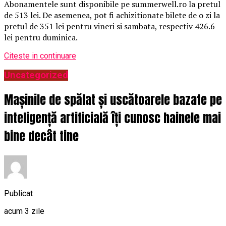
Abonamentele sunt disponibile pe summerwell.ro la pretul
de 513 lei. De asemenea, pot fi achizitionate bilete de o zi la
pretul de 351 lei pentru vineri si sambata, respectiv 426.6
lei pentru duminica.
Citeste in continuare
Uncategorized
Mașinile de spălat și uscătoarele bazate pe
inteligență artificială îți cunosc hainele mai
bine decât tine
Publicat
acum 3 zile