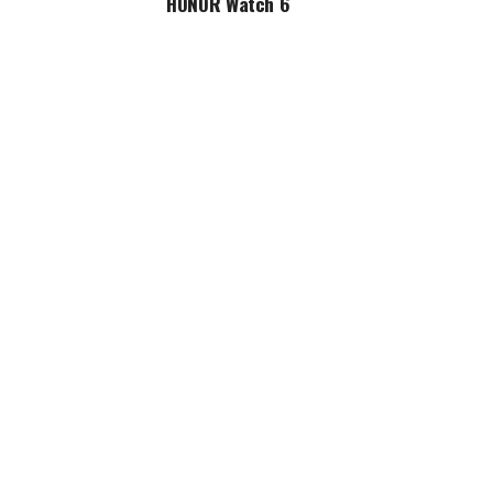
HONOR Watch 6