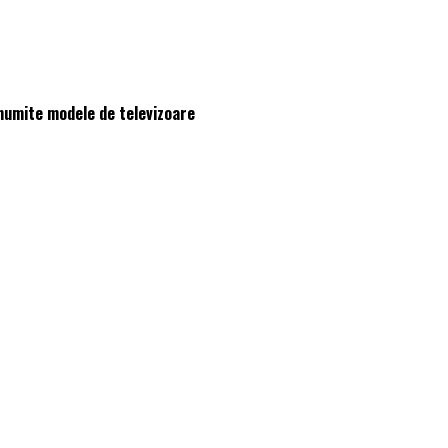
anumite modele de televizoare