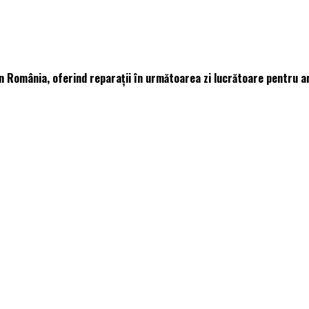
n România, oferind reparații în următoarea zi lucrătoare pentru 