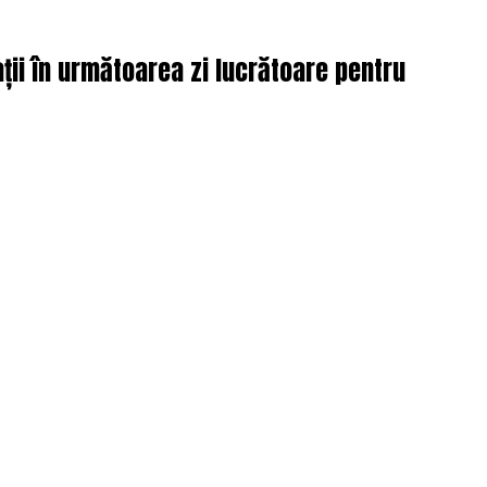
ții în următoarea zi lucrătoare pentru