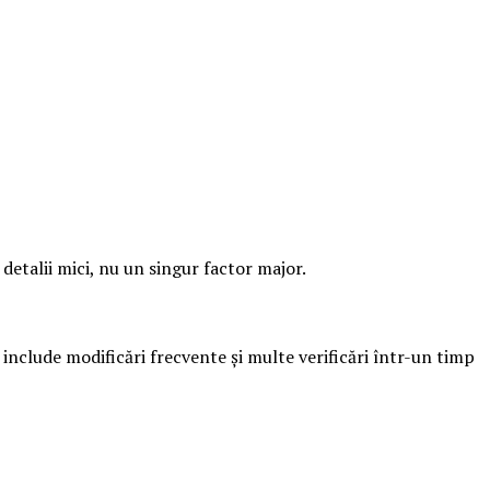
detalii mici, nu un singur factor major.
l include modificări frecvente și multe verificări într-un timp