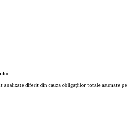
ului.
t analizate diferit din cauza obligațiilor totale asumate pe