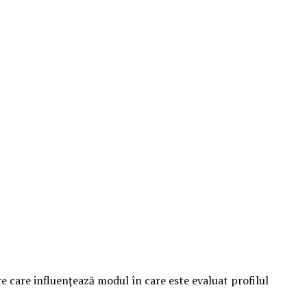
re care influențează modul în care este evaluat profilul