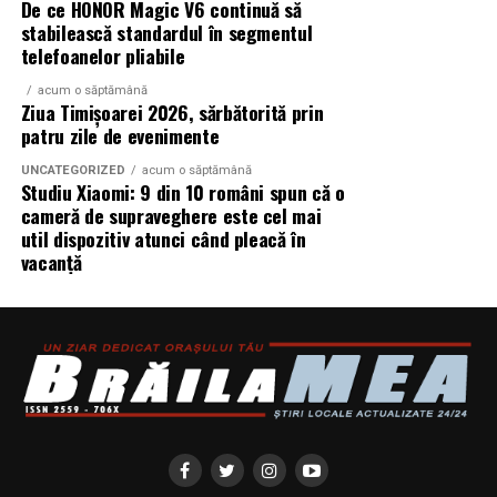
De ce HONOR Magic V6 continuă să
stabilească standardul în segmentul
telefoanelor pliabile
acum o săptămână
Ziua Timișoarei 2026, sărbătorită prin
patru zile de evenimente
UNCATEGORIZED
acum o săptămână
Studiu Xiaomi: 9 din 10 români spun că o
cameră de supraveghere este cel mai
util dispozitiv atunci când pleacă în
vacanță