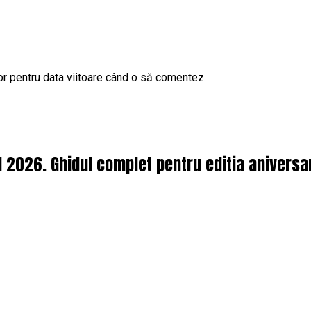
or pentru data viitoare când o să comentez.
l 2026. Ghidul complet pentru editia aniversa