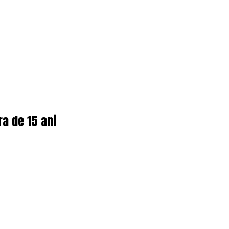
ra de 15 ani