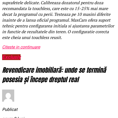
suprafetele delicate. Calibreaza dozatorul pentru doza
recomandata la touchless, care este cu 15-25% mai mare
decat la programul cu perii. Testeaza pe 10 masini diferite
inainte de a lansa oficial programul. MaxCars ofera suport
tehnic pentru configurarea initiala si ajustarea parametrilor
in functie de rezultatele din teren. O configuratie corecta
este cheia unui touchless reusit.
Citeste in continuare
Exclusiv
Revendicare imobiliară: unde se termină
posesia și începe dreptul real
Publicat