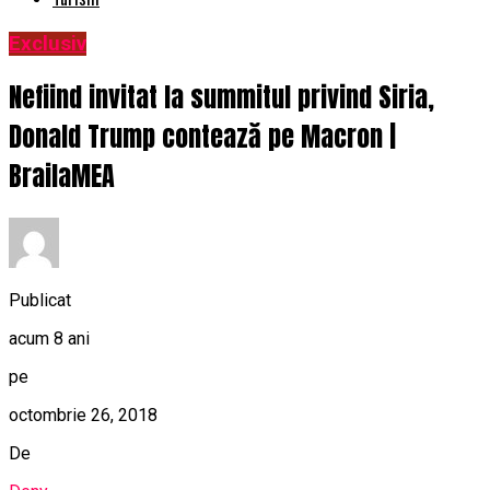
Exclusiv
Nefiind invitat la summitul privind Siria,
Donald Trump contează pe Macron |
BrailaMEA
Publicat
acum 8 ani
pe
octombrie 26, 2018
De