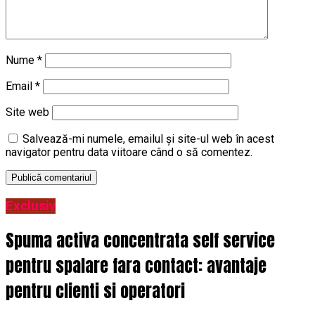
Nume
*
Email
*
Site web
Salvează-mi numele, emailul și site-ul web în acest
navigator pentru data viitoare când o să comentez.
Exclusiv
Spuma activa concentrata self service
pentru spalare fara contact: avantaje
pentru clienti si operatori