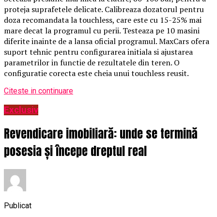
proteja suprafetele delicate. Calibreaza dozatorul pentru
doza recomandata la touchless, care este cu 15-25% mai
mare decat la programul cu perii. Testeaza pe 10 masini
diferite inainte de a lansa oficial programul. MaxCars ofera
suport tehnic pentru configurarea initiala si ajustarea
parametrilor in functie de rezultatele din teren. O
configuratie corecta este cheia unui touchless reusit.
Citeste in continuare
Exclusiv
Revendicare imobiliară: unde se termină
posesia și începe dreptul real
Publicat