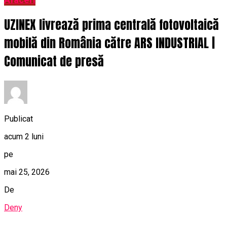
Afaceri
UZINEX livrează prima centrală fotovoltaică
mobilă din România către ARS INDUSTRIAL |
Comunicat de presă
Publicat
acum 2 luni
pe
mai 25, 2026
De
Deny