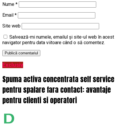
Nume
*
Email
*
Site web
Salvează-mi numele, emailul și site-ul web în acest
navigator pentru data viitoare când o să comentez.
Exclusiv
Spuma activa concentrata self service
pentru spalare fara contact: avantaje
pentru clienti si operatori