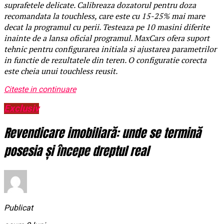
suprafetele delicate. Calibreaza dozatorul pentru doza
recomandata la touchless, care este cu 15-25% mai mare
decat la programul cu perii. Testeaza pe 10 masini diferite
inainte de a lansa oficial programul. MaxCars ofera suport
tehnic pentru configurarea initiala si ajustarea parametrilor
in functie de rezultatele din teren. O configuratie corecta
este cheia unui touchless reusit.
Citeste in continuare
Exclusiv
Revendicare imobiliară: unde se termină
posesia și începe dreptul real
Publicat