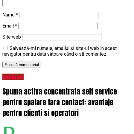
Nume
*
Email
*
Site web
Salvează-mi numele, emailul și site-ul web în acest
navigator pentru data viitoare când o să comentez.
Exclusiv
Spuma activa concentrata self service
pentru spalare fara contact: avantaje
pentru clienti si operatori