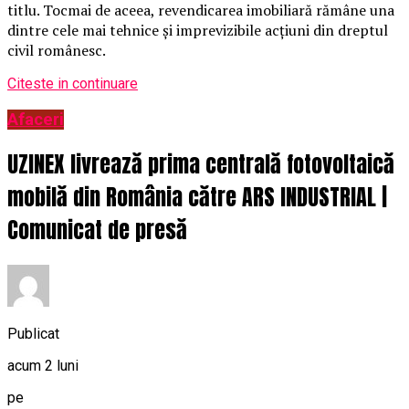
titlu. Tocmai de aceea, revendicarea imobiliară rămâne una
dintre cele mai tehnice și imprevizibile acțiuni din dreptul
civil românesc.
Citeste in continuare
Afaceri
UZINEX livrează prima centrală fotovoltaică
mobilă din România către ARS INDUSTRIAL |
Comunicat de presă
Publicat
acum 2 luni
pe