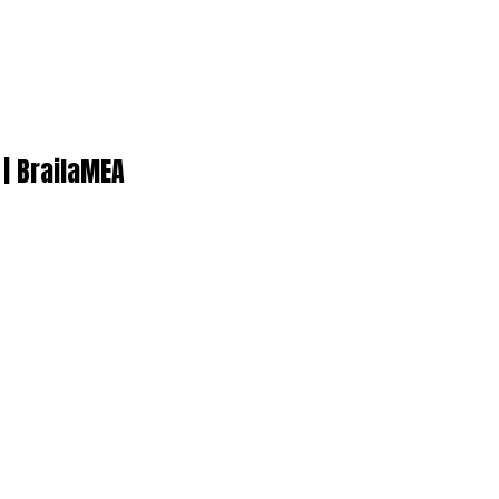
 | BrailaMEA