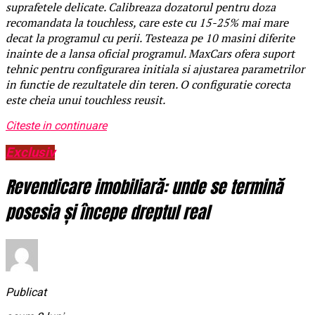
suprafetele delicate. Calibreaza dozatorul pentru doza
recomandata la touchless, care este cu 15-25% mai mare
decat la programul cu perii. Testeaza pe 10 masini diferite
inainte de a lansa oficial programul. MaxCars ofera suport
tehnic pentru configurarea initiala si ajustarea parametrilor
in functie de rezultatele din teren. O configuratie corecta
este cheia unui touchless reusit.
Citeste in continuare
Exclusiv
Revendicare imobiliară: unde se termină
posesia și începe dreptul real
Publicat