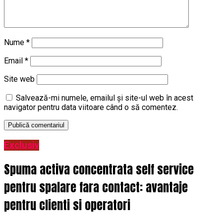
Nume
*
Email
*
Site web
Salvează-mi numele, emailul și site-ul web în acest
navigator pentru data viitoare când o să comentez.
Exclusiv
Spuma activa concentrata self service
pentru spalare fara contact: avantaje
pentru clienti si operatori