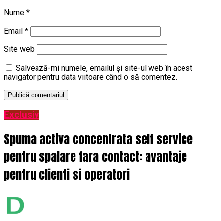
Nume
*
Email
*
Site web
Salvează-mi numele, emailul și site-ul web în acest
navigator pentru data viitoare când o să comentez.
Exclusiv
Spuma activa concentrata self service
pentru spalare fara contact: avantaje
pentru clienti si operatori