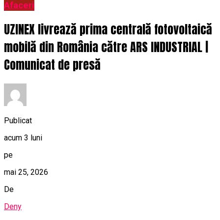
Afaceri
UZINEX livrează prima centrală fotovoltaică
mobilă din România către ARS INDUSTRIAL |
Comunicat de presă
Publicat
acum 3 luni
pe
mai 25, 2026
De
Deny