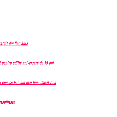
atuit din România
 pentru editia aniversara de 15 ani
ți cunosc hainele mai bine decât tine
tabilitate