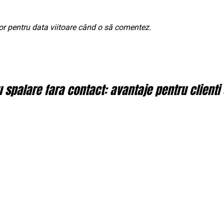
or pentru data viitoare când o să comentez.
spalare fara contact: avantaje pentru clienti 