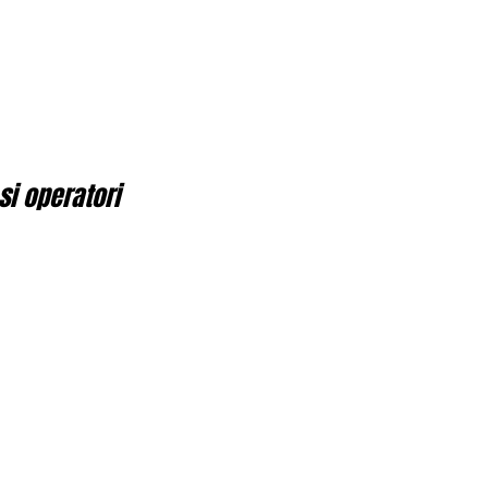
si operatori